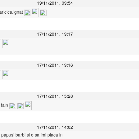
19/11/2011, 09:54
maricica.ignat
17/11/2011, 19:17
17/11/2011, 19:16
17/11/2011, 15:28
 fain
17/11/2011, 14:02
papusi barbi si o sa imi placa in