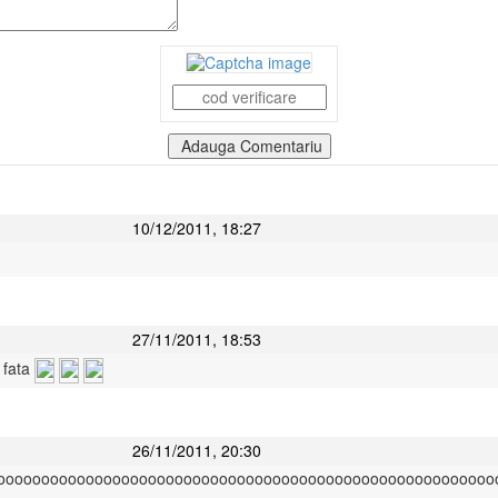
Adauga Comentariu
10/12/2011, 18:27
27/11/2011, 18:53
 fata
26/11/2011, 20:30
ooooooooooooooooooooooooooooooooooooooooooooooooooooooooo