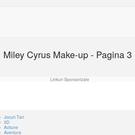
Miley Cyrus Make-up - Pagina 3
Linkuri Sponsorizate
Jocuri Tari
3D
Actiune
Aventura