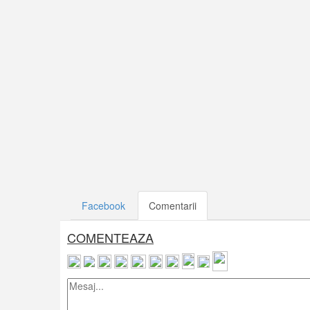
Facebook
Comentarii
COMENTEAZA