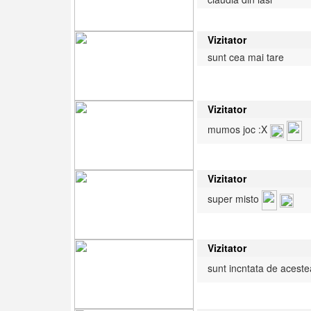
Vizitator
sunt cea mai tare
Vizitator
mumos joc :X
Vizitator
super misto
Vizitator
sunt incntata de aceste