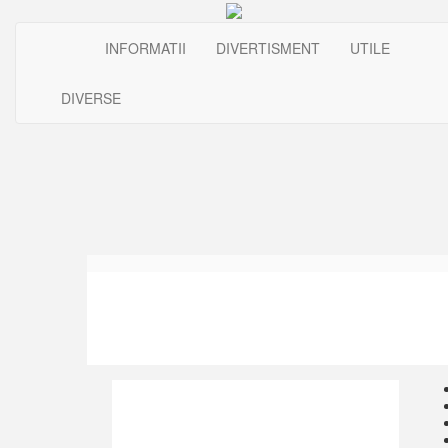
INFORMATII
DIVERTISMENT
UTILE
DIVERSE