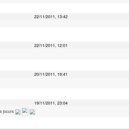
22/11/2011, 13:42
22/11/2011, 12:01
20/11/2011, 19:41
19/11/2011, 23:04
a jocurs