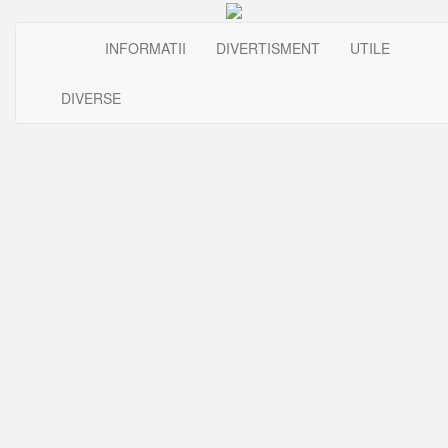
INFORMATII
DIVERTISMENT
UTILE
DIVERSE