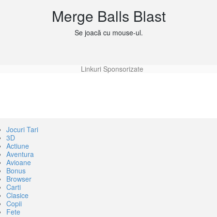
Merge Balls Blast
Se joacă cu mouse-ul.
Linkuri Sponsorizate
Jocuri Tari
3D
Actiune
Aventura
Avioane
Bonus
Browser
Carti
Clasice
Copii
Fete