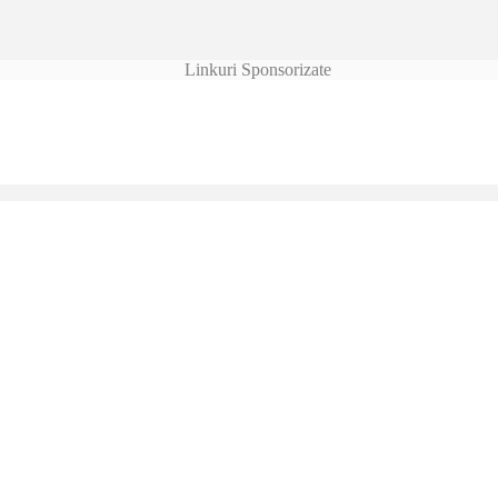
Linkuri Sponsorizate