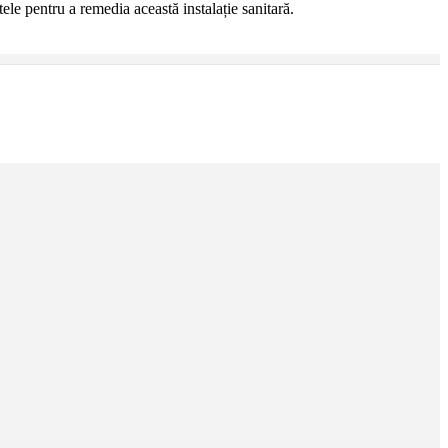
ele pentru a remedia această instalație sanitară.