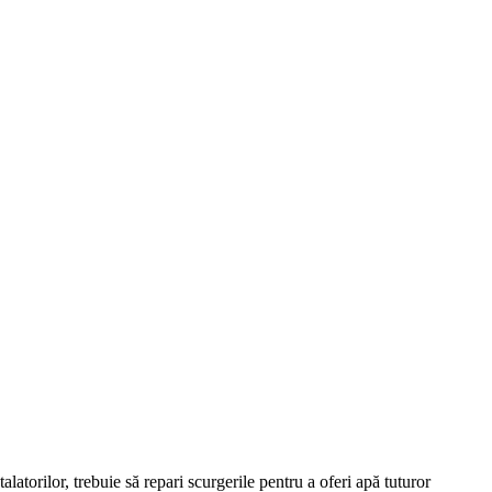
latorilor, trebuie să repari scurgerile pentru a oferi apă tuturor