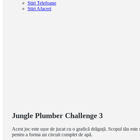
Stiri Telefoane
Stiri Afaceri
Jungle Plumber Challenge 3
Acest joc este ușor de jucat cu o grafică drăguță. Scopul tău este 
pentru a forma un circuit complet de apă.