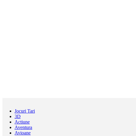
Jocuri Tari
3D
Actiune
Aventura
Avioane