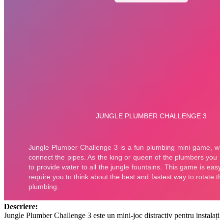
Descriere:
Jungle Plumber Challenge 3 este un mini-joc distractiv pentru instalații 