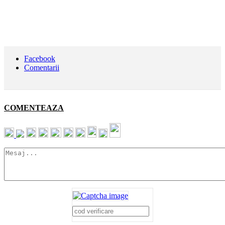
Facebook
Comentarii
COMENTEAZA