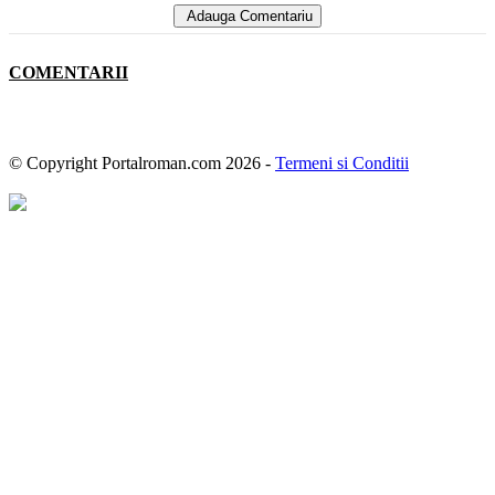
Adauga Comentariu
COMENTARII
© Copyright Portalroman.com 2026 -
Termeni si Conditii