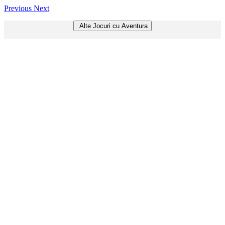
Previous
Next
Alte Jocuri cu Aventura