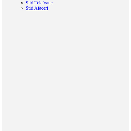
Stiri Telefoane
Stiri Afaceri