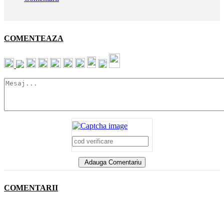
COMENTEAZA
Adauga Comentariu
COMENTARII