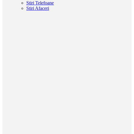
Stiri Telefoane
Stiri Afaceri