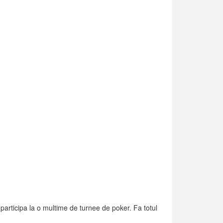
 participa la o multime de turnee de poker. Fa totul