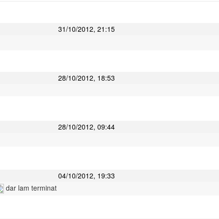
31/10/2012, 21:15
28/10/2012, 18:53
28/10/2012, 09:44
04/10/2012, 19:33
dar lam terminat