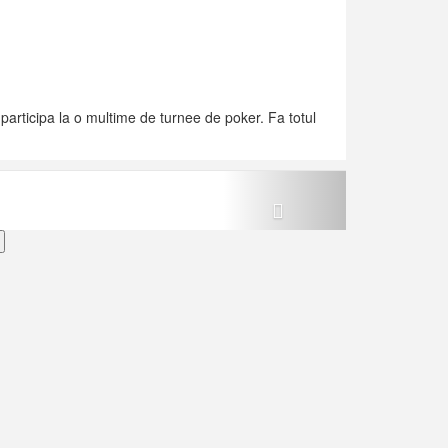
 participa la o multime de turnee de poker. Fa totul
Next