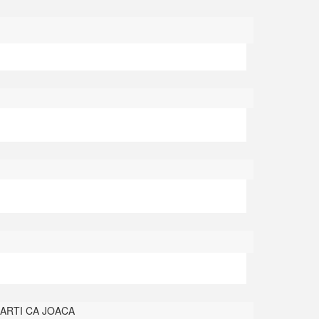
ARTI CA JOACA