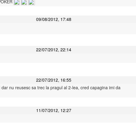
POKER
09/08/2012, 17:48
22/07/2012, 22:14
22/07/2012, 16:55
 dar nu reusesc sa trec la pragul al 2-lea, cred capagina imi da
11/07/2012, 12:27