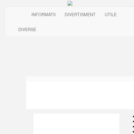
INFORMATII
DIVERTISMENT
UTILE
DIVERSE