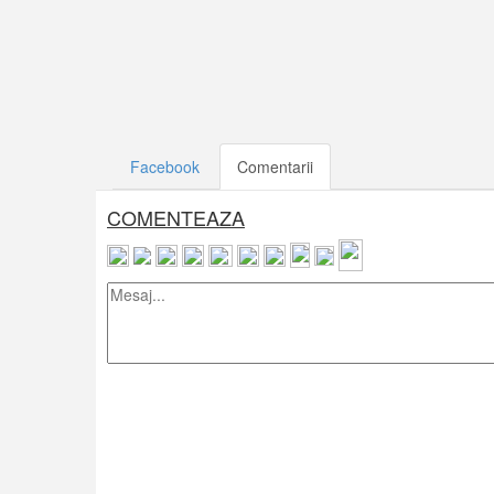
Facebook
Comentarii
COMENTEAZA