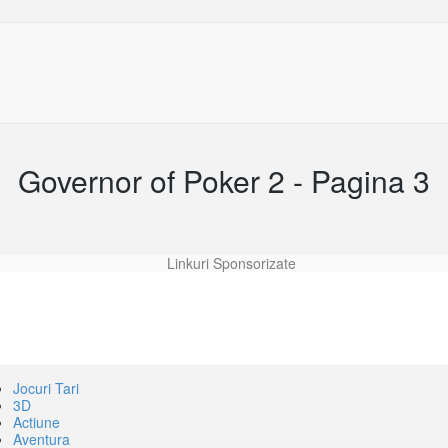
Governor of Poker 2 - Pagina 3
Linkuri Sponsorizate
Jocuri Tari
3D
Actiune
Aventura