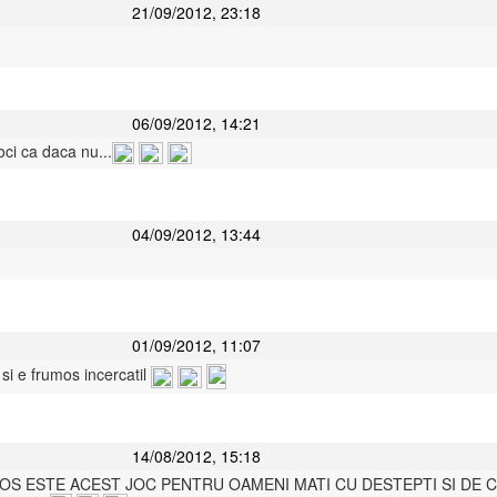
21/09/2012, 23:18
06/09/2012, 14:21
oci ca daca nu...
04/09/2012, 13:44
01/09/2012, 11:07
 si e frumos incercatil
14/08/2012, 15:18
OS ESTE ACEST JOC PENTRU OAMENI MATI CU DESTEPTI SI DE C