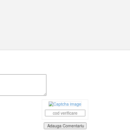
Adauga Comentariu