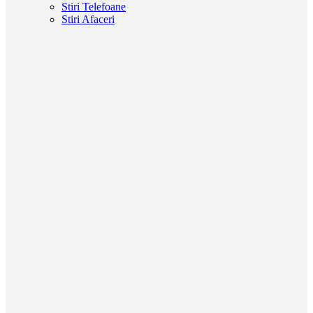
Stiri Telefoane
Stiri Afaceri