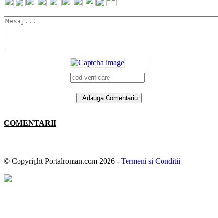
Adauga Comentariu
COMENTARII
© Copyright Portalroman.com 2026 -
Termeni si Conditii