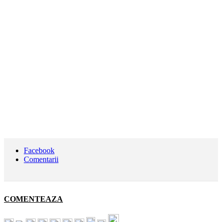
Facebook
Comentarii
COMENTEAZA