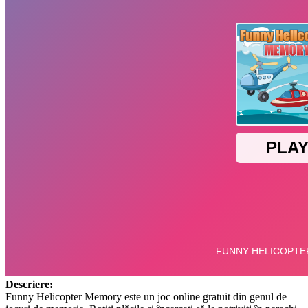
Descriere:
Funny Helicopter Memory este un joc online gratuit din genul de