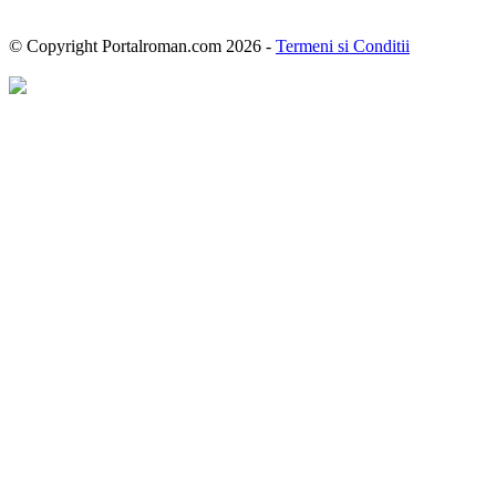
© Copyright Portalroman.com 2026 -
Termeni si Conditii