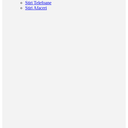
Stiri Telefoane
Stiri Afaceri