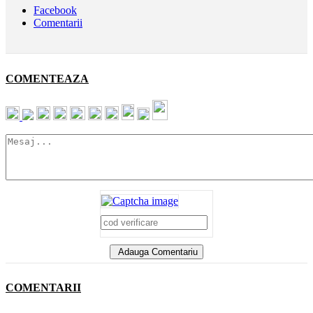
Facebook
Comentarii
COMENTEAZA
Adauga Comentariu
COMENTARII