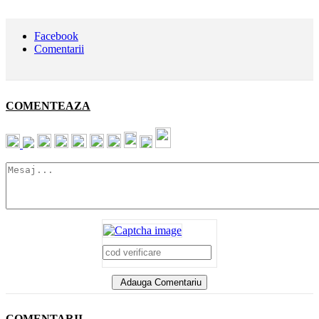
Facebook
Comentarii
COMENTEAZA
Adauga Comentariu
COMENTARII