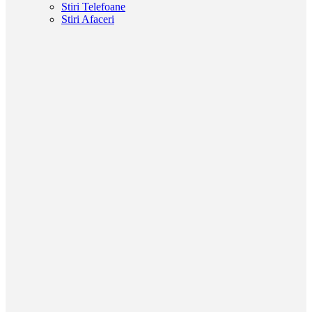
Stiri Telefoane
Stiri Afaceri