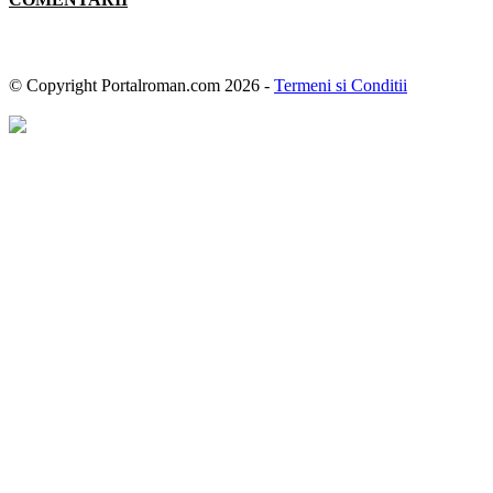
© Copyright Portalroman.com 2026 -
Termeni si Conditii