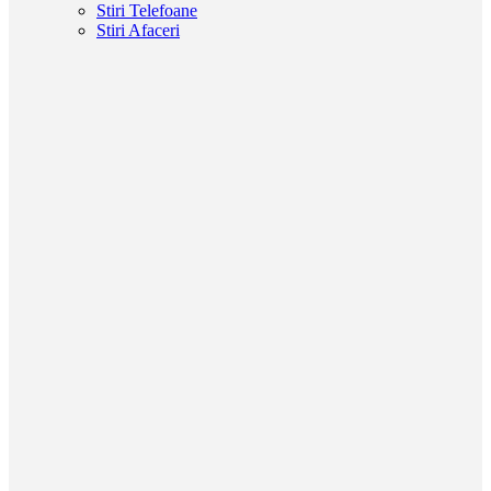
Stiri Telefoane
Stiri Afaceri