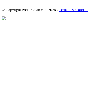
© Copyright Portalroman.com 2026 -
Termeni si Conditii