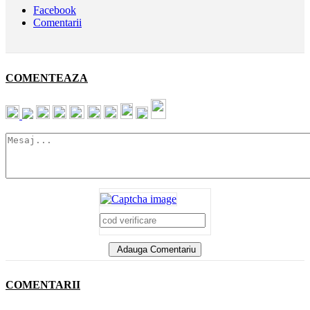
Facebook
Comentarii
COMENTEAZA
Adauga Comentariu
COMENTARII