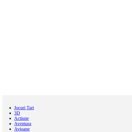
Jocuri Tari
3D
Actiune
Aventura
Avioane