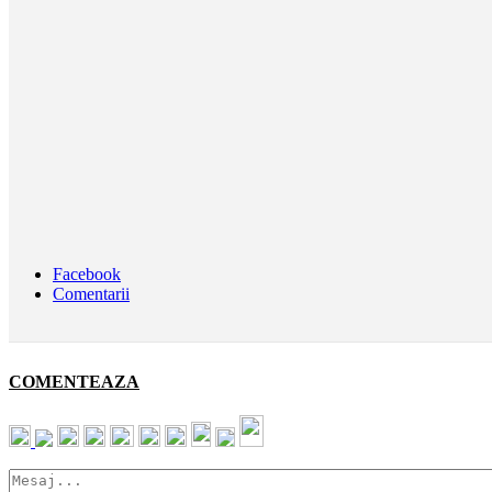
Facebook
Comentarii
COMENTEAZA