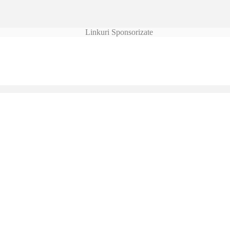
Linkuri Sponsorizate