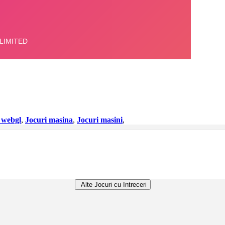
 webgl
,
Jocuri masina
,
Jocuri masini
,
Alte Jocuri cu Intreceri