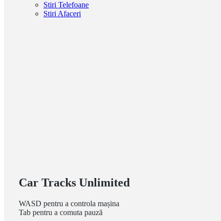
Stiri Telefoane
Stiri Afaceri
Car Tracks Unlimited
WASD pentru a controla mașina
Tab pentru a comuta pauză