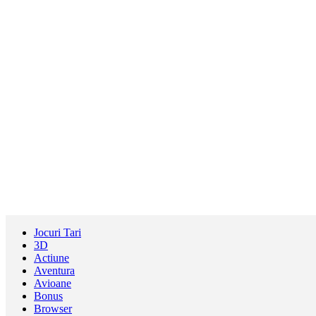
Jocuri Tari
3D
Actiune
Aventura
Avioane
Bonus
Browser