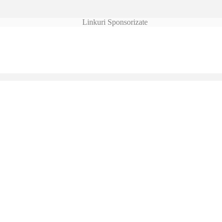
Linkuri Sponsorizate