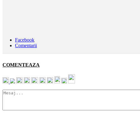
Facebook
Comentarii
COMENTEAZA