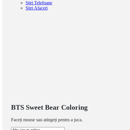
Stiri Telefoane
Stiri Afaceri
BTS Sweet Bear Coloring
Faceți mouse sau atingeți pentru a juca.