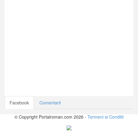
Facebook
Comentarii
© Copyright Portalroman.com 2026 -
Termeni si Conditii