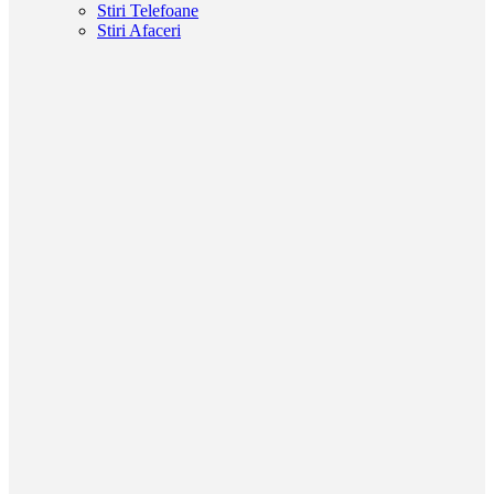
Stiri Telefoane
Stiri Afaceri