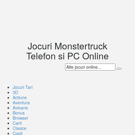
Jocuri Monstertruck
Telefon si PC Online
Jocuri Tari
3D
Actiune
Aventura
Avioane
Bonus
Browser
Carti
Clasice
Copii