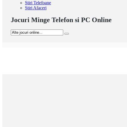
Stiri Telefoane
Stiri Afaceri
Jocuri Minge Telefon si PC Online