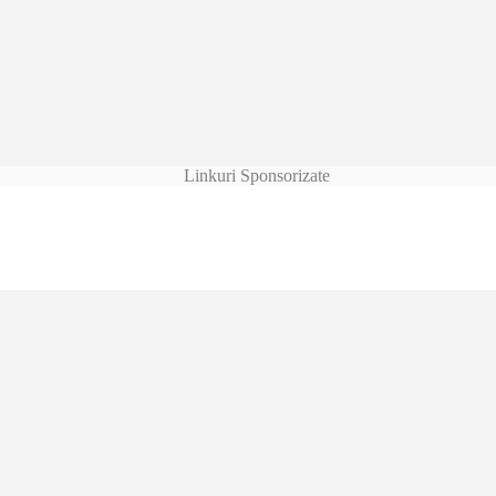
Linkuri Sponsorizate