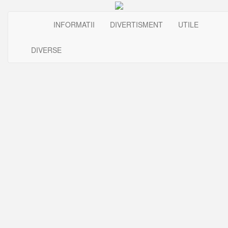
INFORMATII
DIVERTISMENT
UTILE
DIVERSE