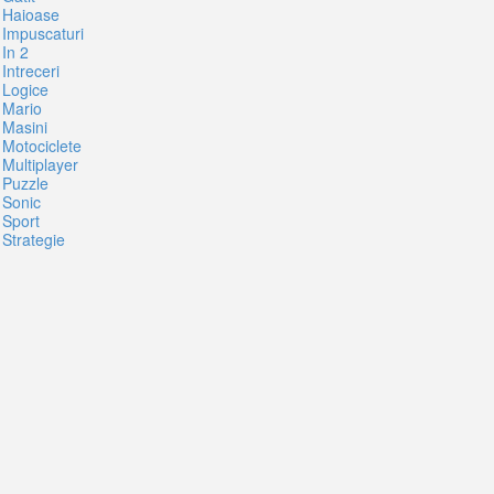
Haioase
Impuscaturi
In 2
Intreceri
Logice
Mario
Masini
Motociclete
Multiplayer
Puzzle
Sonic
Sport
Strategie