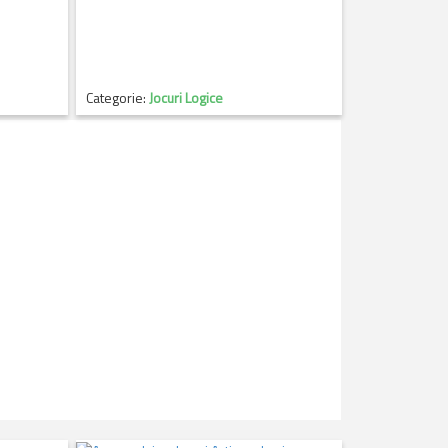
Categorie:
Jocuri Logice