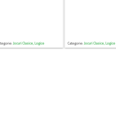
tegorie:
Jocuri Clasice, Logice
Categorie:
Jocuri Clasice, Logice