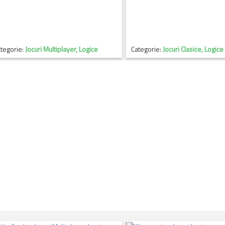
tegorie:
Jocuri Multiplayer, Logice
Categorie:
Jocuri Clasice, Logice