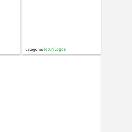
Categorie:
Jocuri Logice