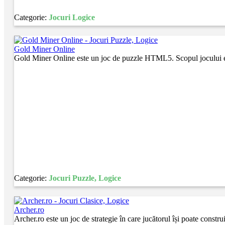
Categorie:
Jocuri Logice
Gold Miner Online
Gold Miner Online este un joc de puzzle HTML5. Scopul jocului este d
Categorie:
Jocuri Puzzle, Logice
Archer.ro
Archer.ro este un joc de strategie în care jucătorul își poate constru