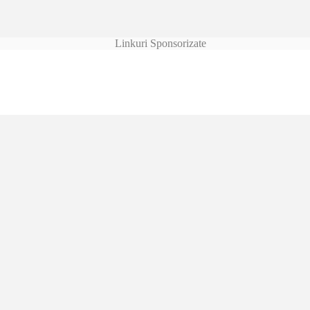
Linkuri Sponsorizate