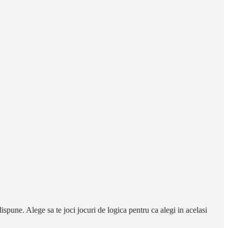
ispune. Alege sa te joci jocuri de logica pentru ca alegi in acelasi