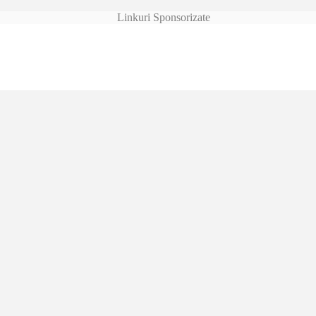
Linkuri Sponsorizate