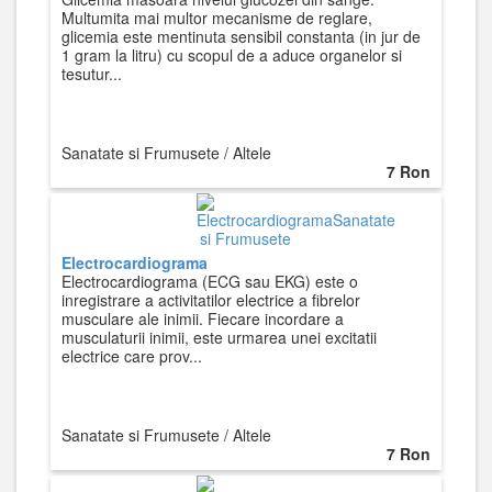
Multumita mai multor mecanisme de reglare,
glicemia este mentinuta sensibil constanta (in jur de
1 gram la litru) cu scopul de a aduce organelor si
tesutur...
Sanatate si Frumusete / Altele
7 Ron
Electrocardiograma
Electrocardiograma (ECG sau EKG) este o
inregistrare a activitatilor electrice a fibrelor
musculare ale inimii. Fiecare incordare a
musculaturii inimii, este urmarea unei excitatii
electrice care prov...
Sanatate si Frumusete / Altele
7 Ron