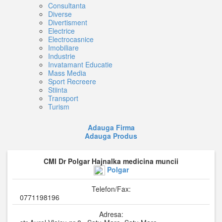
Consultanta
Diverse
Divertisment
Electrice
Electrocasnice
Imobiliare
Industrie
Invatamant Educatie
Mass Media
Sport Recreere
Stiinta
Transport
Turism
Adauga Firma
Adauga Produs
CMI Dr Polgar Hajnalka medicina muncii
Polgar
Telefon/Fax:
0771198196
Adresa: