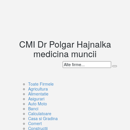
CMI Dr Polgar Hajnalka
medicina muncii
Toate Firmele
Agricultura
Alimentatie
Asigurari
Auto Moto
Banci
Calculatoare
Casa si Gradina
Comert
Constructii