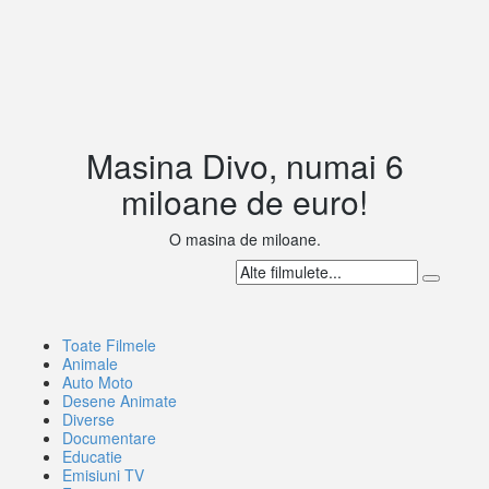
Masina Divo, numai 6
miloane de euro!
O masina de miloane.
Toate Filmele
Animale
Auto Moto
Desene Animate
Diverse
Documentare
Educatie
Emisiuni TV