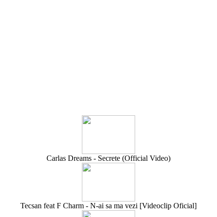
Carlas Dreams - Secrete (Official Video)
Tecsan feat F Charm - N-ai sa ma vezi [Videoclip Oficial]