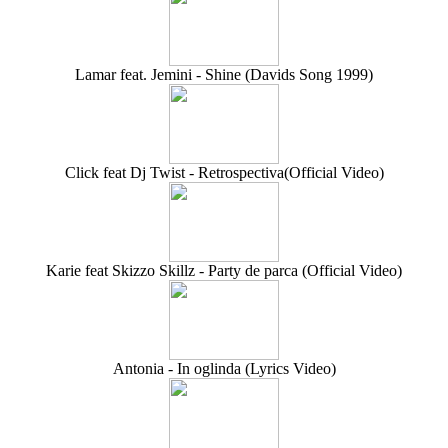
Lamar feat. Jemini - Shine (Davids Song 1999)
Click feat Dj Twist - Retrospectiva(Official Video)
Karie feat Skizzo Skillz - Party de parca (Official Video)
Antonia - In oglinda (Lyrics Video)