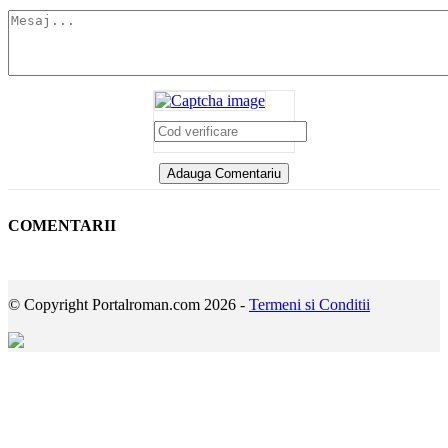
COMENTARII
© Copyright Portalroman.com 2026 -
Termeni si Conditii