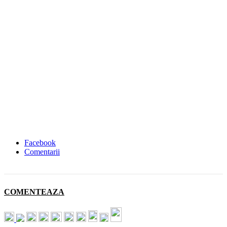
Facebook
Comentarii
COMENTEAZA