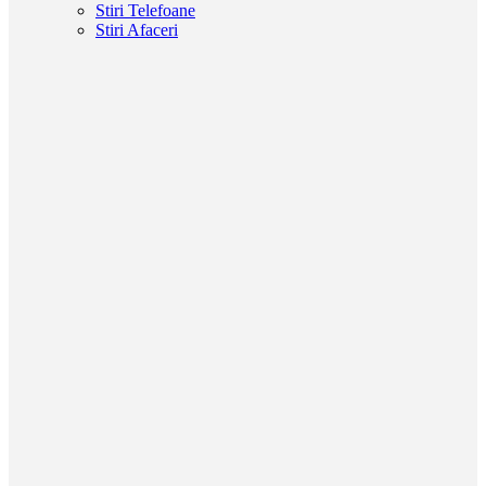
Stiri Telefoane
Stiri Afaceri