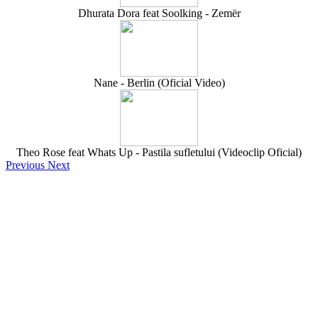
Dhurata Dora feat Soolking - Zemër
Nane - Berlin (Oficial Video)
Theo Rose feat Whats Up - Pastila sufletului (Videoclip Oficial)
Previous
Next