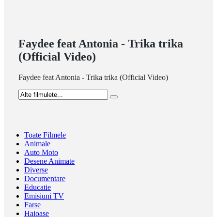
Faydee feat Antonia - Trika trika
(Official Video)
Faydee feat Antonia - Trika trika (Official Video)
Toate Filmele
Animale
Auto Moto
Desene Animate
Diverse
Documentare
Educatie
Emisiuni TV
Farse
Haioase