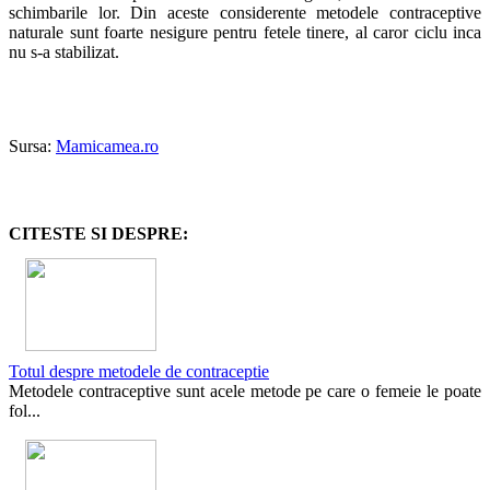
schimbarile lor. Din aceste considerente metodele contraceptive
naturale sunt foarte nesigure pentru fetele tinere, al caror ciclu inca
nu s-a stabilizat.
Sursa:
Mamicamea.ro
CITESTE SI DESPRE:
Totul despre metodele de contraceptie
Metodele contraceptive sunt acele metode pe care o femeie le poate
fol...