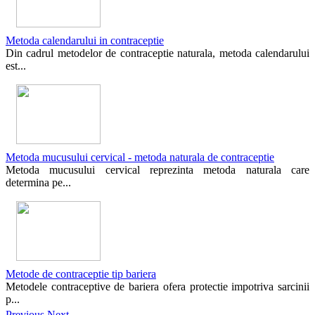
Metoda calendarului in contraceptie
Din cadrul metodelor de contraceptie naturala, metoda calendarului
est...
Metoda mucusului cervical - metoda naturala de contraceptie
Metoda mucusului cervical reprezinta metoda naturala care
determina pe...
Metode de contraceptie tip bariera
Metodele contraceptive de bariera ofera protectie impotriva sarcinii
p...
Previous
Next