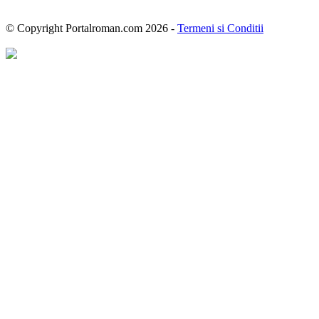
© Copyright Portalroman.com 2026 -
Termeni si Conditii