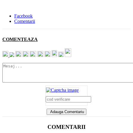
Facebook
Comentarii
COMENTEAZA
Adauga Comentariu
COMENTARII