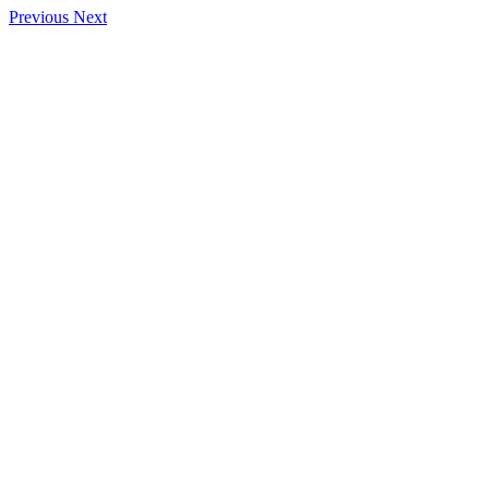
Previous
Next