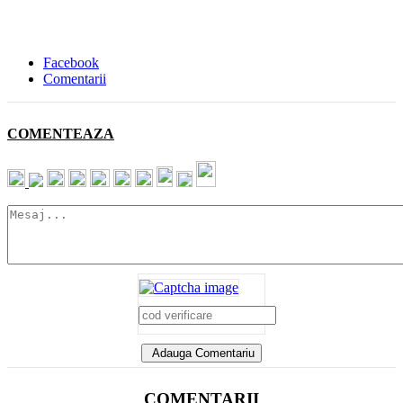
Facebook
Comentarii
COMENTEAZA
Adauga Comentariu
COMENTARII