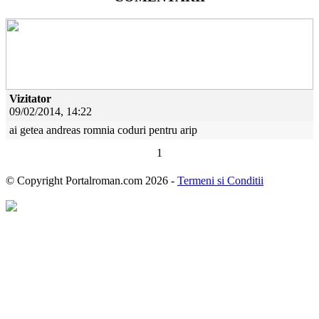
Vizitator
09/02/2014, 14:22
ai getea andreas romnia coduri pentru arip
1
© Copyright Portalroman.com 2026 -
Termeni si Conditii