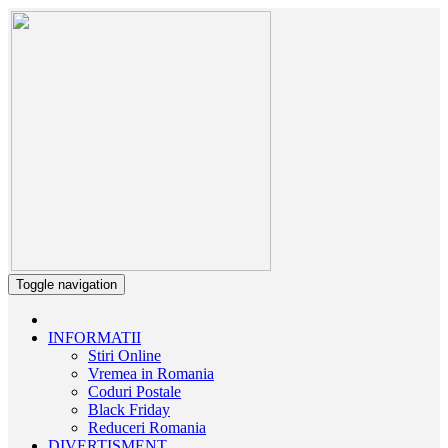
Toggle navigation
INFORMATII
Stiri Online
Vremea in Romania
Coduri Postale
Black Friday
Reduceri Romania
DIVERTISMENT