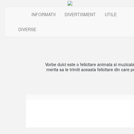
INFORMATII
DIVERTISMENT
UTILE
DIVERSE
Vorbe dulci este o felicitare animata si muzicala
merita sa le trimiti aceasta felicitare din care 