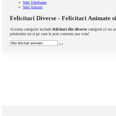
Stiri Telefoane
Stiri Afaceri
Felicitari Diverse - Felicitari Animate 
Aceasta categorie include
felicitari din diverse
categorii ce nu se
prietenilor tai si pe care le poti comenta sau vota!