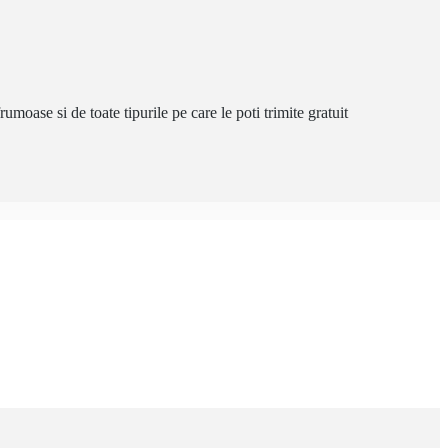
rumoase si de toate tipurile pe care le poti trimite gratuit