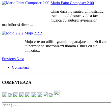
Mario Paint Composer 2.00
Chiar daca nu sunteti un nostalgic,
este un mod distractiv de a face
muzica cu ajutorul avioanelor,
masinilor si divers...
Mojo 2.2.2
Mojo este un utilitar gratuit de partajare a muzicii care
iti permite sa sincronizezi libraria iTunes cu alti
utilizato...
Previous
Next
Comentarii
COMENTEAZA