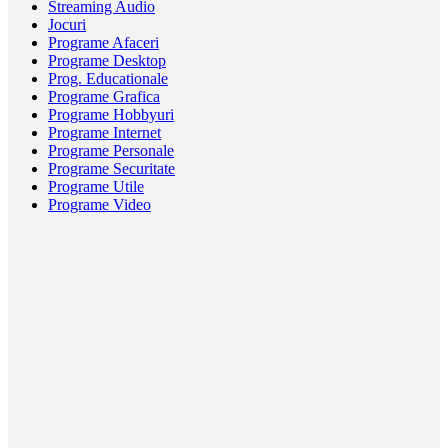
Streaming Audio
Jocuri
Programe Afaceri
Programe Desktop
Prog. Educationale
Programe Grafica
Programe Hobbyuri
Programe Internet
Programe Personale
Programe Securitate
Programe Utile
Programe Video