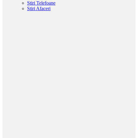
Stiri Telefoane
Stiri Afaceri