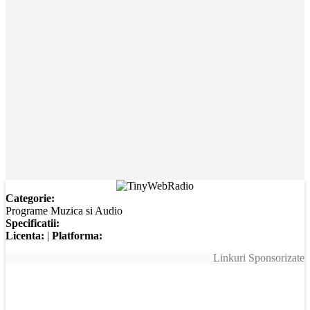
Categorie:
Programe Muzica si Audio
Specificatii:
Licenta:
|
Platforma:
Linkuri Sponsorizate