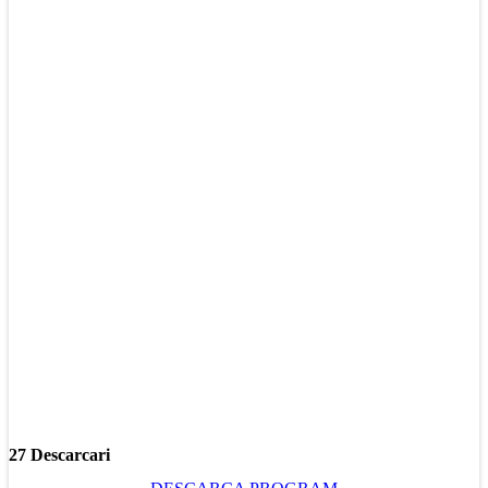
27 Descarcari