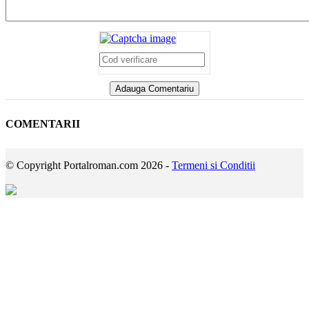
COMENTARII
© Copyright Portalroman.com 2026 -
Termeni si Conditii