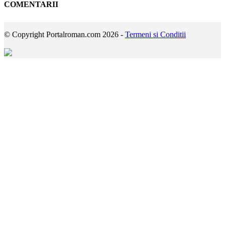
COMENTARII
© Copyright Portalroman.com 2026 -
Termeni si Conditii