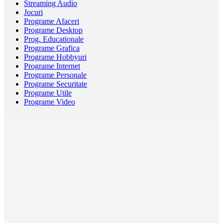
Streaming Audio
Jocuri
Programe Afaceri
Programe Desktop
Prog. Educationale
Programe Grafica
Programe Hobbyuri
Programe Internet
Programe Personale
Programe Securitate
Programe Utile
Programe Video