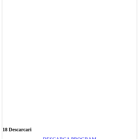
18 Descarcari