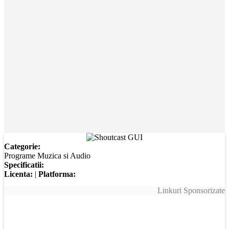
Categorie:
Programe Muzica si Audio
Specificatii:
Licenta:
|
Platforma:
Linkuri Sponsorizate