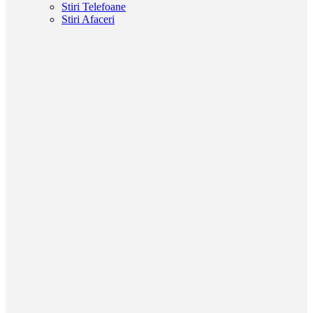
Stiri Telefoane
Stiri Afaceri