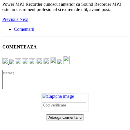
Power MP3 Recorder cunoscut anterior ca Sound Recorder MP3
este un instrument profesional si extrem de util, avand posi...
Previous
Next
Comentarii
COMENTEAZA