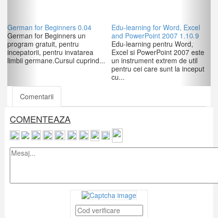
German for Beginners 0.04
Edu-learning for Word, Excel
German for Beginners un
and PowerPoint 2007 1.10.9
program gratuit, pentru
Edu-learning pentru Word,
incepatorii, pentru invatarea
Excel si PowerPoint 2007 este
limbii germane.Cursul cuprind...
un instrument extrem de util
pentru cei care sunt la inceput
cu...
Comentarii
COMENTEAZA