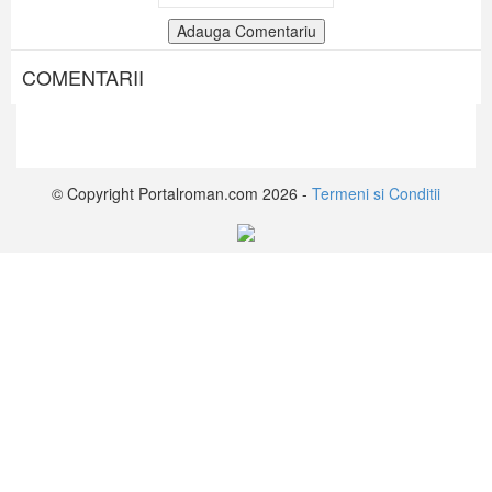
COMENTARII
© Copyright Portalroman.com 2026 -
Termeni si Conditii