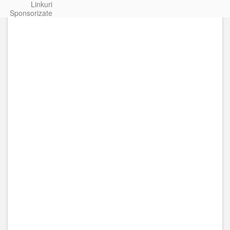
Linkuri
Sponsorizate