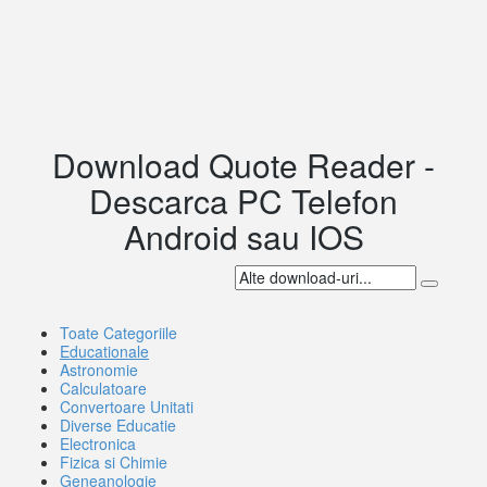
Download Quote Reader -
Descarca PC Telefon
Android sau IOS
Toate Categoriile
Educationale
Astronomie
Calculatoare
Convertoare Unitati
Diverse Educatie
Electronica
Fizica si Chimie
Geneanologie