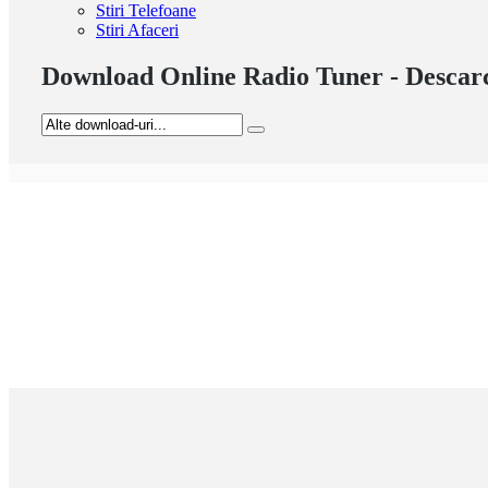
Stiri Telefoane
Stiri Afaceri
Download Online Radio Tuner - Descar