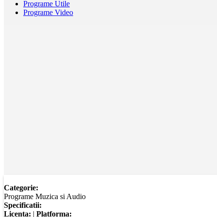
Programe Utile
Programe Video
Categorie:
Programe Muzica si Audio
Specificatii:
Licenta:
|
Platforma: