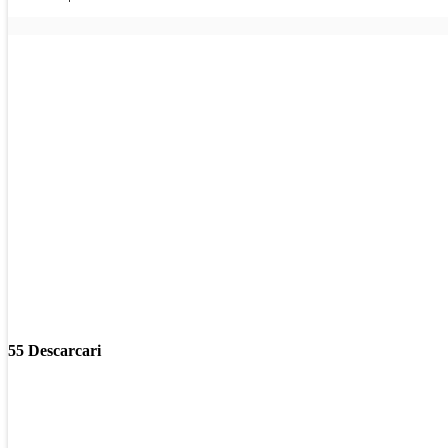
55 Descarcari