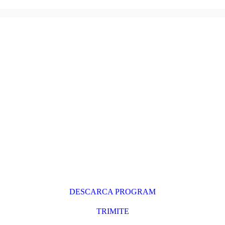
DESCARCA PROGRAM
TRIMITE