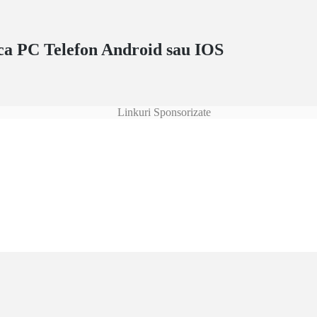
ca PC Telefon Android sau IOS
Linkuri Sponsorizate