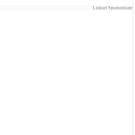
Linkuri Sponsorizate