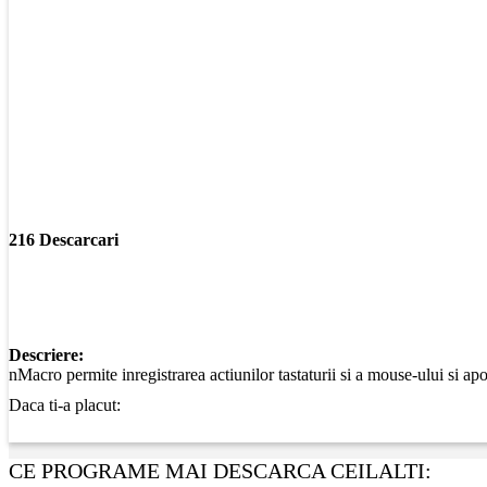
216 Descarcari
Descriere:
nMacro permite inregistrarea actiunilor tastaturii si a mouse-ului si apo
Daca ti-a placut:
CE PROGRAME MAI DESCARCA CEILALTI: