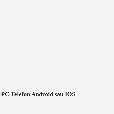
PC Telefon Android sau IOS