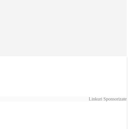
Linkuri Sponsorizate