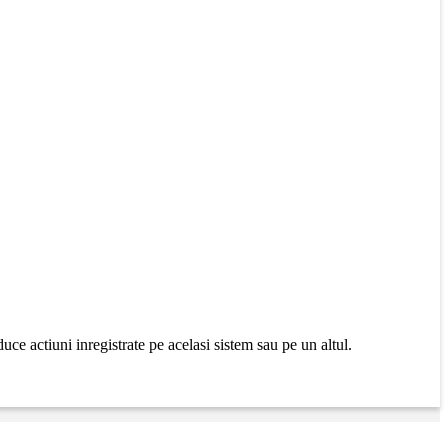
uce actiuni inregistrate pe acelasi sistem sau pe un altul.