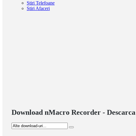
Stiri Telefoane
Stiri Afaceri
Download nMacro Recorder - Descarca 