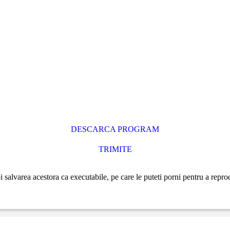
DESCARCA PROGRAM
TRIMITE
i salvarea acestora ca executabile, pe care le puteti porni pentru a reprod