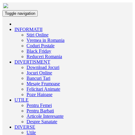
Toggle navigation
INFORMATII
Stiri Online
Vremea in Romania
Coduri Postale
Black Friday
Reduceri Romania
DIVERTISMENT
Download Jocuri
Jocuri Online
Bancuri Tari
Mesaje Frumoase
Felicitari Animate
Poze Haioase
UTILE
Pentru Femei
Pentru Barbati
Articole Interesante
Despre Sanatate
DIVERSE
Utile