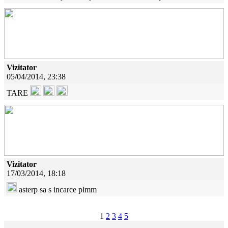
Vizitator
05/04/2014, 23:38
TARE
Vizitator
17/03/2014, 18:18
asterp sa s incarce plmm
1
2
3
4
5