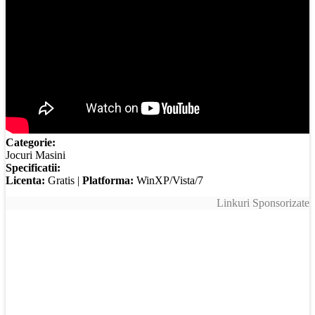
Categorie:
Jocuri Masini
Specificatii:
Licenta:
Gratis |
Platforma:
WinXP/Vista/7
Linkuri Sponsorizate