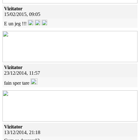
Vizitator
15/02/2015, 09:05
E un jeg !!!
Vizitator
23/12/2014, 11:57
fain sper tare
Vizitator
13/12/2014, 21:18