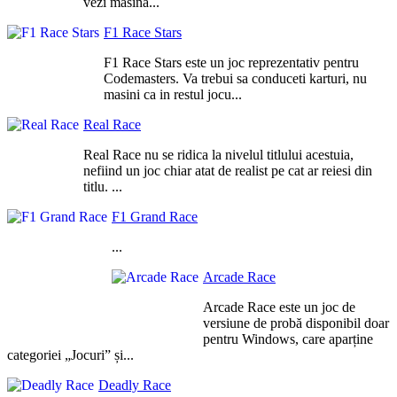
vezi masina...
F1 Race Stars
F1 Race Stars este un joc reprezentativ pentru
Codemasters. Va trebui sa conduceti karturi, nu
masini ca in restul jocu...
Real Race
Real Race nu se ridica la nivelul titlului acestuia,
nefiind un joc chiar atat de realist pe cat ar reiesi din
titlu. ...
F1 Grand Race
...
Arcade Race
Arcade Race este un joc de
versiune de probă disponibil doar
pentru Windows, care aparține
categoriei „Jocuri” și...
Deadly Race