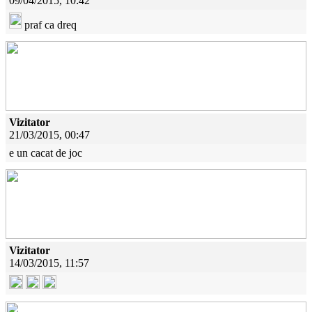
09/04/2015, 10:42
praf ca dreq
Vizitator
21/03/2015, 00:47
e un cacat de joc
Vizitator
14/03/2015, 11:57