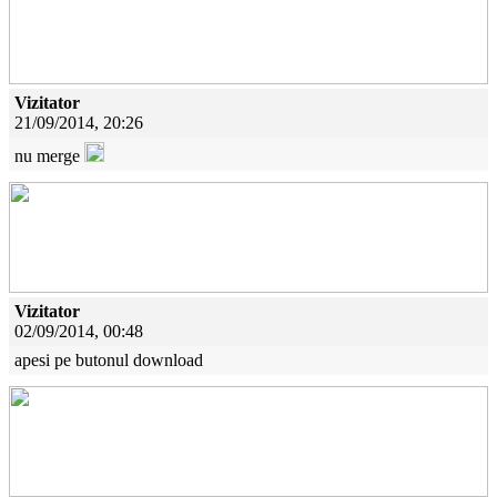
Vizitator
21/09/2014, 20:26
nu merge
Vizitator
02/09/2014, 00:48
apesi pe butonul download