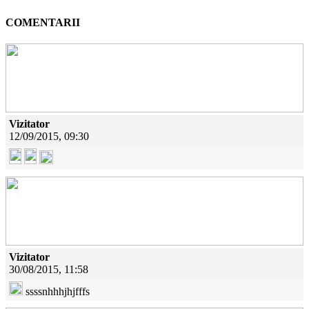
COMENTARII
Vizitator
12/09/2015, 09:30
Vizitator
30/08/2015, 11:58
ssssnhhhjhjfffs