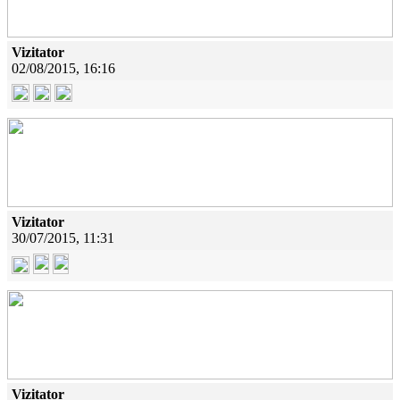
Vizitator
02/08/2015, 16:16
Vizitator
30/07/2015, 11:31
Vizitator