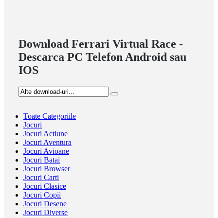
Download Ferrari Virtual Race -
Descarca PC Telefon Android sau
IOS
Toate Categoriile
Jocuri
Jocuri Actiune
Jocuri Aventura
Jocuri Avioane
Jocuri Batai
Jocuri Browser
Jocuri Carti
Jocuri Clasice
Jocuri Copii
Jocuri Desene
Jocuri Diverse