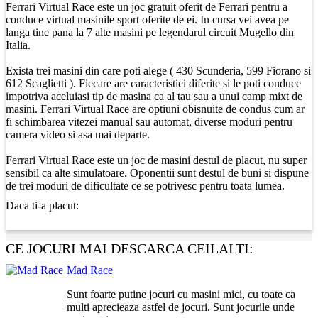
Ferrari Virtual Race este un joc gratuit oferit de Ferrari pentru a
conduce virtual masinile sport oferite de ei. In cursa vei avea pe
langa tine pana la 7 alte masini pe legendarul circuit Mugello din
Italia.
Exista trei masini din care poti alege ( 430 Scunderia, 599 Fiorano si
612 Scaglietti ). Fiecare are caracteristici diferite si le poti conduce
impotriva aceluiasi tip de masina ca al tau sau a unui camp mixt de
masini. Ferrari Virtual Race are optiuni obisnuite de condus cum ar
fi schimbarea vitezei manual sau automat, diverse moduri pentru
camera video si asa mai departe.
Ferrari Virtual Race este un joc de masini destul de placut, nu super
sensibil ca alte simulatoare. Oponentii sunt destul de buni si dispune
de trei moduri de dificultate ce se potrivesc pentru toata lumea.
Daca ti-a placut:
CE JOCURI MAI DESCARCA CEILALTI:
Mad Race
Sunt foarte putine jocuri cu masini mici, cu toate ca
multi aprecieaza astfel de jocuri. Sunt jocurile unde