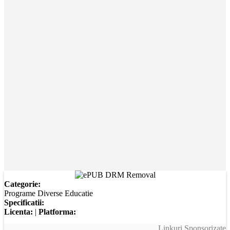
Categorie:
Programe Diverse Educatie
Specificatii:
Licenta:
|
Platforma:
Linkuri Sponsorizate