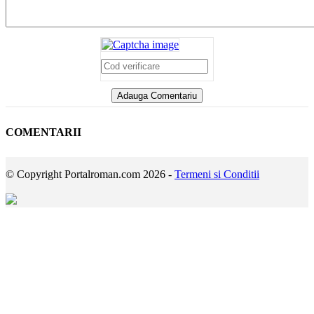
COMENTARII
© Copyright Portalroman.com 2026 -
Termeni si Conditii