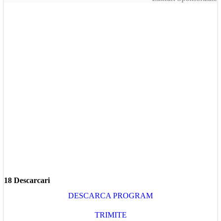
18 Descarcari
DESCARCA PROGRAM
TRIMITE