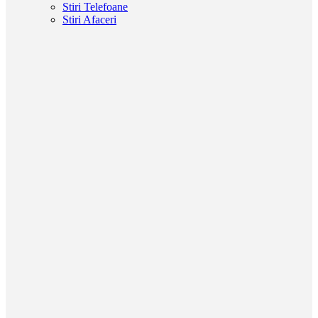
Stiri Telefoane
Stiri Afaceri