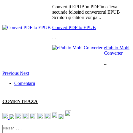
Convertiți EPUB în PDF în câteva
secunde folosind convertorul EPUB
Scriitori și cititori vor gă...
Convert PDF to EPUB
...
ePub to Mobi
Converter
...
Previous
Next
Comentarii
COMENTEAZA