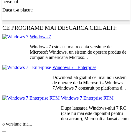
personal.
Daca ti-a placut:
CE PROGRAME MAI DESCARCA CEILALTI:
Windows 7
Windows 7 este cea mai recenta versiune de
Microsoft Windows, un sistem de operare produs de
compania americana Microso...
Windows 7 - Enterprise
Download-ati gratuit cel mai nou sistem
de operare de la Microsoft - Windows
7.Windows 7 construit pe platforma d...
Windows 7 Enterprise RTM
Dupa lansarea Windows-ului 7 RC
(care nu mai este diponibil pentru
descarcare), Microsoft a lansat acum
o versiune tria...