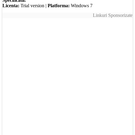
Specificatii:
Licenta:
Trial version |
Platforma:
Windows 7
Linkuri Sponsorizate