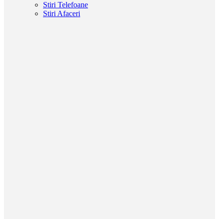
Stiri Telefoane
Stiri Afaceri