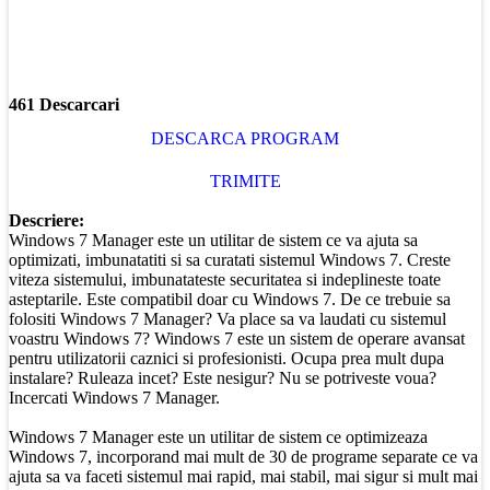
461 Descarcari
DESCARCA PROGRAM
TRIMITE
Descriere:
Windows 7 Manager este un utilitar de sistem ce va ajuta sa
optimizati, imbunatatiti si sa curatati sistemul Windows 7. Creste
viteza sistemului, imbunatateste securitatea si indeplineste toate
asteptarile. Este compatibil doar cu Windows 7. De ce trebuie sa
folositi Windows 7 Manager? Va place sa va laudati cu sistemul
voastru Windows 7? Windows 7 este un sistem de operare avansat
pentru utilizatorii caznici si profesionisti. Ocupa prea mult dupa
instalare? Ruleaza incet? Este nesigur? Nu se potriveste voua?
Incercati Windows 7 Manager.
Windows 7 Manager este un utilitar de sistem ce optimizeaza
Windows 7, incorporand mai mult de 30 de programe separate ce va
ajuta sa va faceti sistemul mai rapid, mai stabil, mai sigur si mult mai