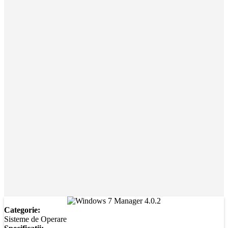
Categorie:
Sisteme de Operare