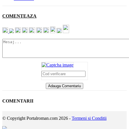
COMENTEAZA
COMENTARII
© Copyright Portalroman.com 2026 -
Termeni si Conditii