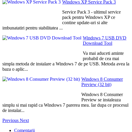
Windows XP Service Pack 3
Service Pack 3 - ultimul service
pack pentru Windows XP ce
contine update-uri si alte
imbunatatiri pentru stabilitatea ...
Windows 7 USB DVD
Download Tool
Va mai aduceti aminte
probabil de cea mai
simpla metoda de instalare a Windows 7 de pe USB. Metoda avea la
baza o aplic...
Windows 8 Consumer
Preview (32 bit)
Windows 8 Consumer
Preview se instaleaza
simplu si mai rapid ca Windows 7 parerea mea. Iar dupa ce procesul
de instalar...
Previous
Next
Comentarii