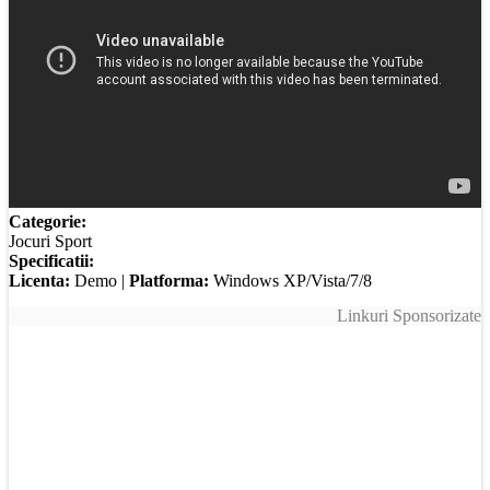
Categorie:
Jocuri Sport
Specificatii:
Licenta:
Demo |
Platforma:
Windows XP/Vista/7/8
Linkuri Sponsorizate