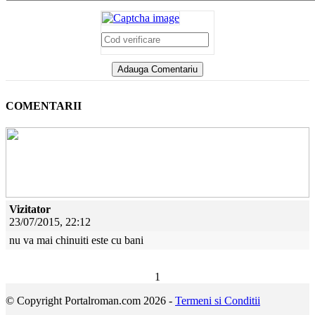
COMENTARII
Vizitator
23/07/2015, 22:12
nu va mai chinuiti este cu bani
1
© Copyright Portalroman.com 2026 -
Termeni si Conditii