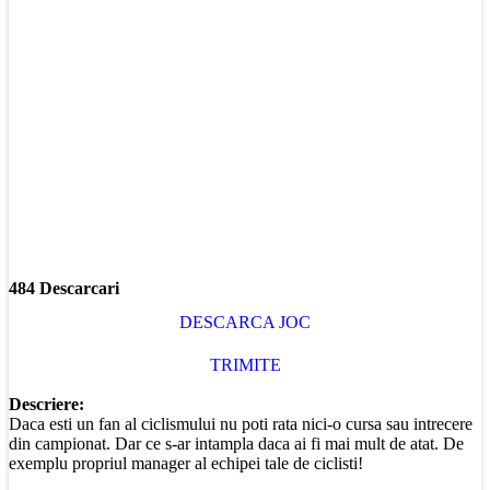
484 Descarcari
DESCARCA JOC
TRIMITE
Descriere:
Daca esti un fan al ciclismului nu poti rata nici-o cursa sau intrecere
din campionat. Dar ce s-ar intampla daca ai fi mai mult de atat. De
exemplu propriul manager al echipei tale de ciclisti!