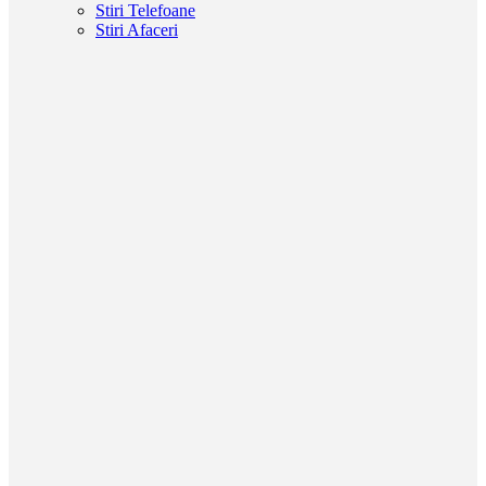
Stiri Telefoane
Stiri Afaceri