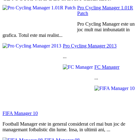
Pro Cycling Manager 1.01R
Patch
Pro Cycling Manager este un
joc mult mai imbunatatit in
grafica. Totul este mai realist...
Pro Cycling Manager 2013
...
FC Manager
...
FIFA Manager 10
Football Manager este in general considerat cel mai bun joc de
managemant fotbalistic din lume. Insa, in ultimii ani, ...