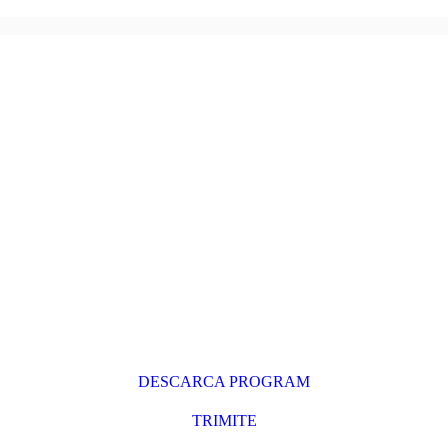
DESCARCA PROGRAM
TRIMITE