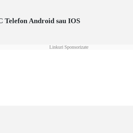
 Telefon Android sau IOS
Linkuri Sponsorizate