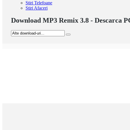
Stiri Telefoane
Stiri Afaceri
Download MP3 Remix 3.8 - Descarca PC