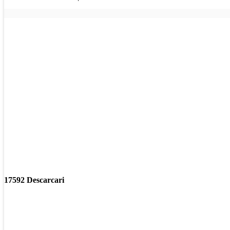
17592 Descarcari