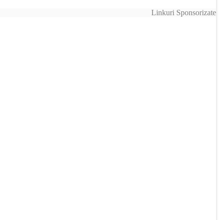
Linkuri Sponsorizate