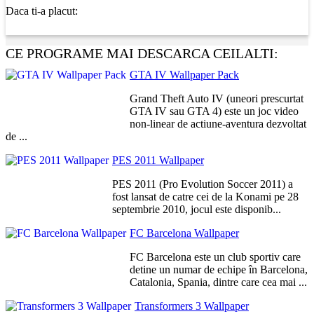
Daca ti-a placut:
CE PROGRAME MAI DESCARCA CEILALTI:
GTA IV Wallpaper Pack
Grand Theft Auto IV (uneori prescurtat
GTA IV sau GTA 4) este un joc video
non-linear de actiune-aventura dezvoltat
de ...
PES 2011 Wallpaper
PES 2011 (Pro Evolution Soccer 2011) a
fost lansat de catre cei de la Konami pe 28
septembrie 2010, jocul este disponib...
FC Barcelona Wallpaper
FC Barcelona este un club sportiv care
detine un numar de echipe în Barcelona,
Catalonia, Spania, dintre care cea mai ...
Transformers 3 Wallpaper