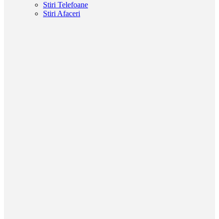
Stiri Telefoane
Stiri Afaceri