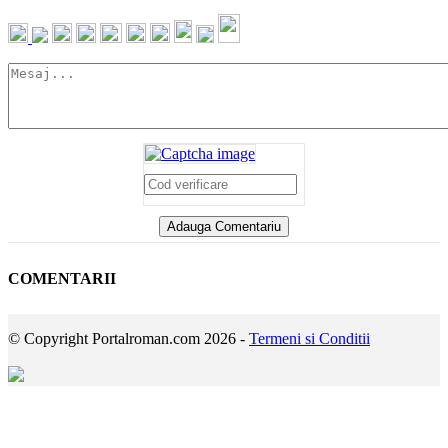
COMENTARII
© Copyright Portalroman.com 2026 -
Termeni si Conditii