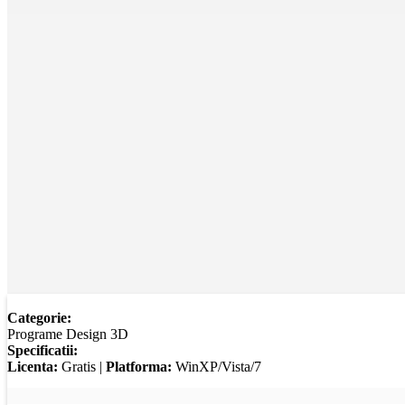
Categorie:
Programe Design 3D
Specificatii:
Licenta:
Gratis |
Platforma:
WinXP/Vista/7