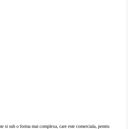
te si sub o forma mai complexa, care este comerciala, pentru