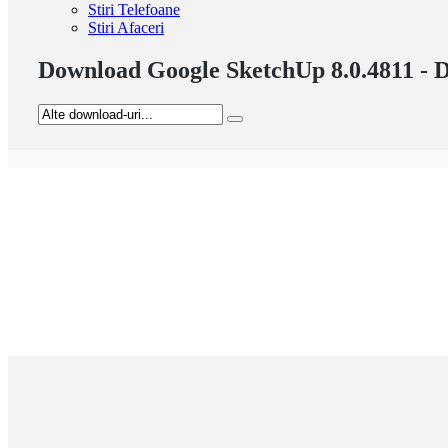
Stiri Telefoane
Stiri Afaceri
Download Google SketchUp 8.0.4811 - 