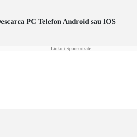
Descarca PC Telefon Android sau IOS
Linkuri Sponsorizate