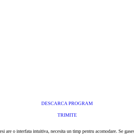
DESCARCA PROGRAM
TRIMITE
 are o interfata intuitiva, necesita un timp pentru acomodare. Se gases