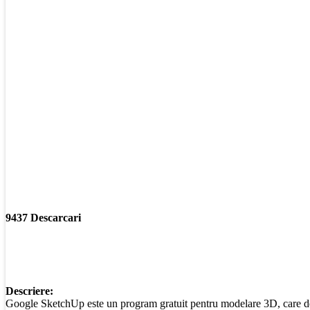
9437 Descarcari
Descriere:
Google SketchUp este un program gratuit pentru modelare 3D, care desi