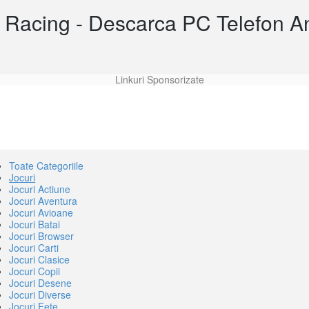
Racing - Descarca PC Telefon A
Linkuri Sponsorizate
Toate Categoriile
Jocuri
Jocuri Actiune
Jocuri Aventura
Jocuri Avioane
Jocuri Batai
Jocuri Browser
Jocuri Carti
Jocuri Clasice
Jocuri Copii
Jocuri Desene
Jocuri Diverse
Jocuri Fete