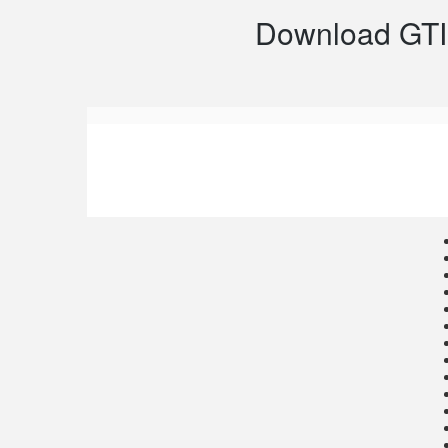
Download GTI 