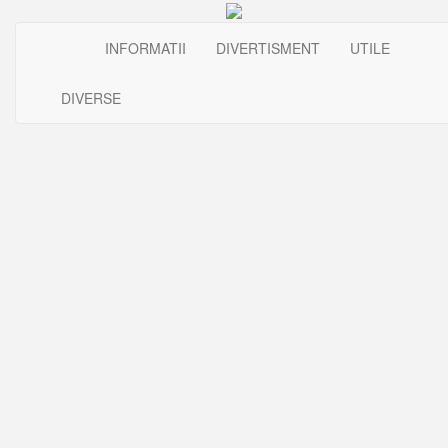
INFORMATII
DIVERTISMENT
UTILE
DIVERSE