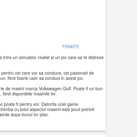
TRIMITE
intre un simulator realist si un joc care sa te distreze
ta pentru cei care vor sa conduce, cei pasionati de
un, fiind foarte usor sa conduci in acest joc.
erie de masini marca Volkswagen Golf. Poate fi un bun
fiind disponibile masinile lor.
joc poate fi pentru voi. Datorita unei game
imba cu totul aspectul masinii este jocul potrivit
sinile dupa bunul lor plac.