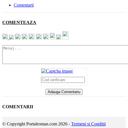
Comentarii
COMENTEAZA
COMENTARII
© Copyright Portalroman.com 2026 -
Termeni si Conditii