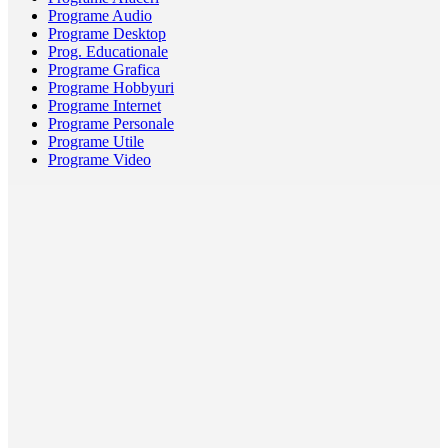
Programe Audio
Programe Desktop
Prog. Educationale
Programe Grafica
Programe Hobbyuri
Programe Internet
Programe Personale
Programe Utile
Programe Video