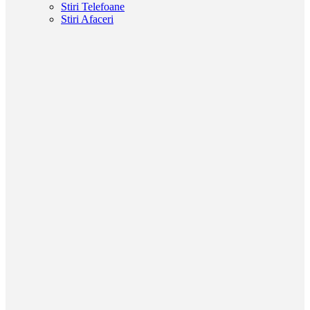
Stiri Telefoane
Stiri Afaceri