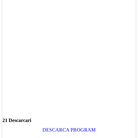
21 Descarcari
DESCARCA PROGRAM