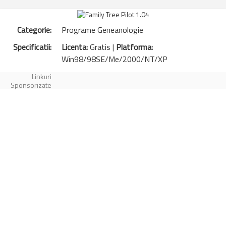
Categorie:
Programe Geneanologie
Specificatii:
Licenta:
Gratis |
Platforma:
Win98/98SE/Me/2000/NT/XP
Linkuri
Sponsorizate