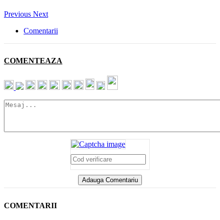
Previous
Next
Comentarii
COMENTEAZA
COMENTARII