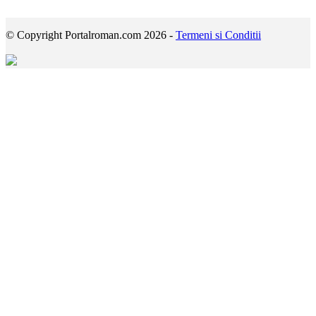
© Copyright Portalroman.com 2026 -
Termeni si Conditii