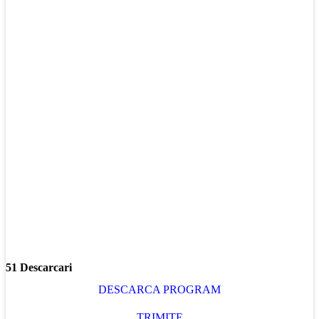
51 Descarcari
DESCARCA PROGRAM
TRIMITE