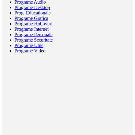
Programe Audio
Programe Desktop
Prog. Educationale
Programe Grafica
Programe Hobbyuri
Programe Internet
Programe Personale
Programe Securitate
Programe Utile
Programe Video