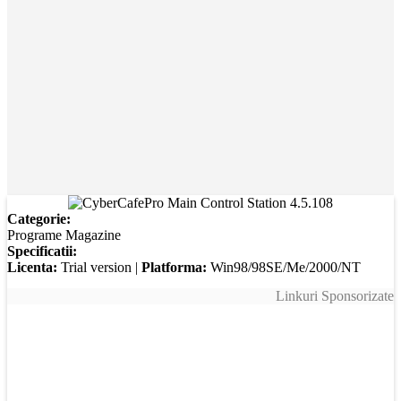
Categorie:
Programe Magazine
Specificatii:
Licenta:
Trial version |
Platforma:
Win98/98SE/Me/2000/NT
Linkuri Sponsorizate