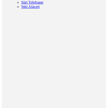
Stiri Telefoane
Stiri Afaceri