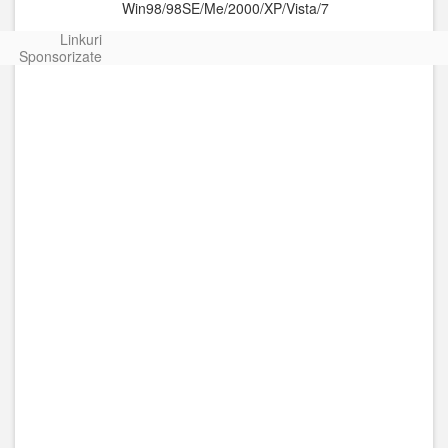
Win98/98SE/Me/2000/XP/Vista/7
Linkuri
Sponsorizate