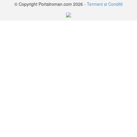
© Copyright Portalroman.com 2026 -
Termeni si Conditii