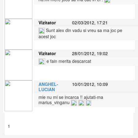
Vizitator
02/03/2012, 17:21
Sunt alex din vadu si vreu sa ma joc pe
acest joc
Vizitator
28/01/2012, 19:02
e fain merita descarcat
ANGHEL-
10/01/2012, 10:09
LUCIAN
mie nu mi se incarca !! ajutati-ma
marius_vinganu
1