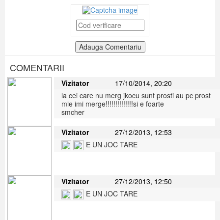
COMENTARII
Vizitator
17/10/2014, 20:20
la cei care nu merg jkocu sunt prosti au pc prost
mie imi merge!!!!!!!!!!!!!!si e foarte
smcher
Vizitator
27/12/2013, 12:53
E UN JOC TARE
Vizitator
27/12/2013, 12:50
E UN JOC TARE