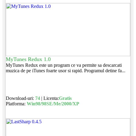
MyTunes Redux 1.0
MyTunes Redux este un program ce va permite sa descarcati
muzica de pe iTunes foarte usor si rapid. Programul detine fa...
Download-uri:
74
| Licenta:
Gratis
Platforma:
Win98/98SE/Me/2000/XP