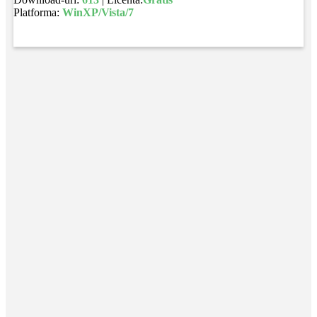
Platforma:
WinXP/Vista/7