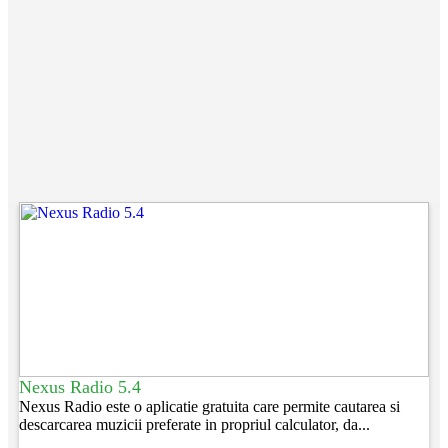
Nexus Radio 5.4
Nexus Radio este o aplicatie gratuita care permite cautarea si
descarcarea muzicii preferate in propriul calculator, da...