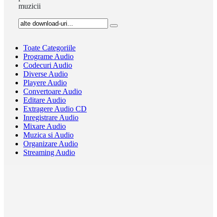
muzicii
Toate Categoriile
Programe Audio
Codecuri Audio
Diverse Audio
Playere Audio
Convertoare Audio
Editare Audio
Extragere Audio CD
Inregistrare Audio
Mixare Audio
Muzica si Audio
Organizare Audio
Streaming Audio