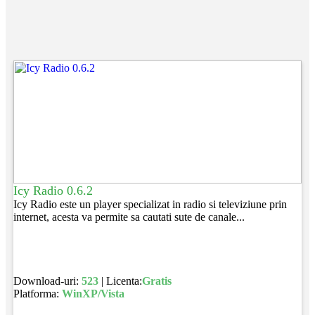
Icy Radio 0.6.2
Icy Radio este un player specializat in radio si televiziune prin
internet, acesta va permite sa cautati sute de canale...
Download-uri:
523
| Licenta:
Gratis
Platforma:
WinXP/Vista