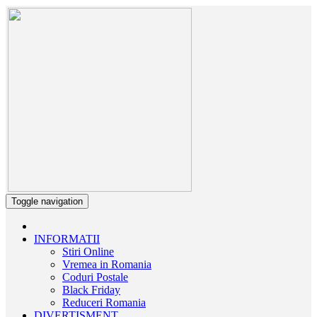
Toggle navigation
INFORMATII
Stiri Online
Vremea in Romania
Coduri Postale
Black Friday
Reduceri Romania
DIVERTISMENT