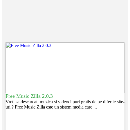
Free Music Zilla 2.0.3
Vreti sa descarcati muzica si videoclipuri gratis de pe diferite site-
uri ? Free Music Zilla este un sistem media care ...