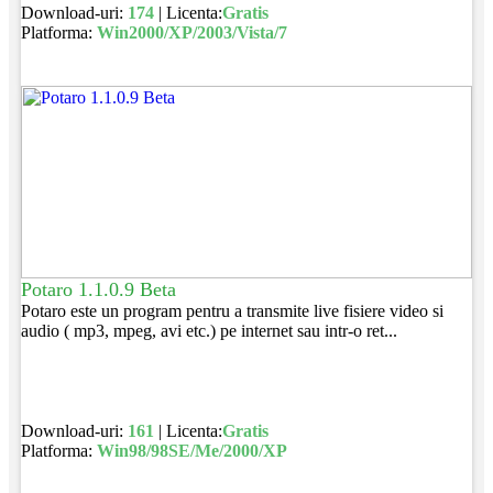
Download-uri:
174
| Licenta:
Gratis
Platforma:
Win2000/XP/2003/Vista/7
Potaro 1.1.0.9 Beta
Potaro este un program pentru a transmite live fisiere video si
audio ( mp3, mpeg, avi etc.) pe internet sau intr-o ret...
Download-uri:
161
| Licenta:
Gratis
Platforma:
Win98/98SE/Me/2000/XP