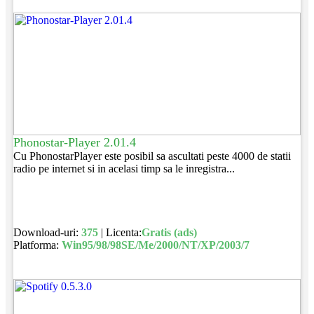
Phonostar-Player 2.01.4
Cu PhonostarPlayer este posibil sa ascultati peste 4000 de statii
radio pe internet si in acelasi timp sa le inregistra...
Download-uri:
375
| Licenta:
Gratis (ads)
Platforma:
Win95/98/98SE/Me/2000/NT/XP/2003/7