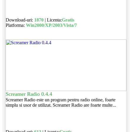
Download-uri:
1870
| Licenta:
Gratis
Platforma:
Win2000/XP/2003/Vista/7
Screamer Radio 0.4.4
Screamer Radio este un program pentru radio online, foarte
simplu si usor de utilizat. Screamer Radio are foarte multe...
Download-uri:
613
| Licenta:
Gratis