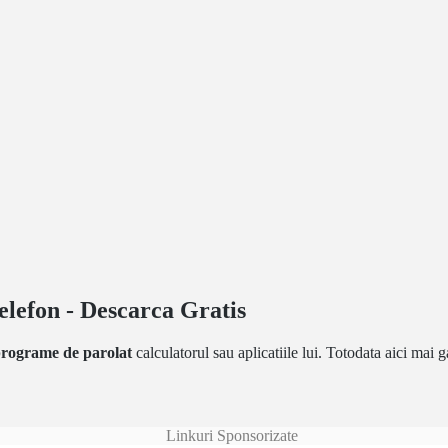
lefon - Descarca Gratis
rograme de parolat
calculatorul sau aplicatiile lui. Totodata aici mai g
Linkuri Sponsorizate