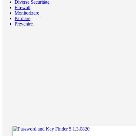
Diverse Securitate
Firewall
Monitorizare
Parolare
Prevenire