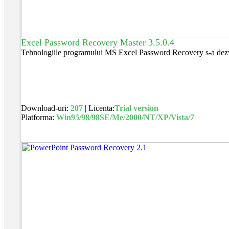
Excel Password Recovery Master 3.5.0.4
Tehnologiile programului MS Excel Password Recovery s-a dezvoltat
Download-uri:
207
| Licenta:
Trial version
Platforma:
Win95/98/98SE/Me/2000/NT/XP/Vista/7