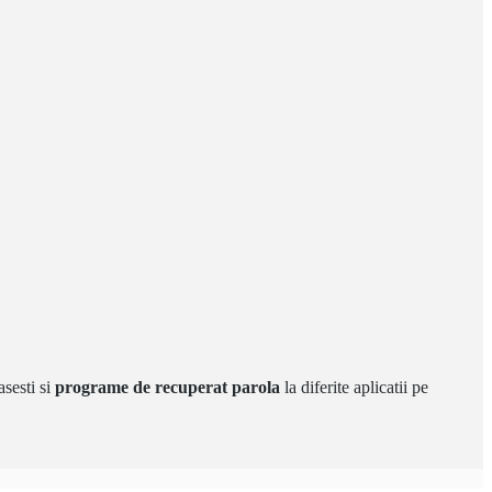
asesti si
programe de recuperat parola
la diferite aplicatii pe