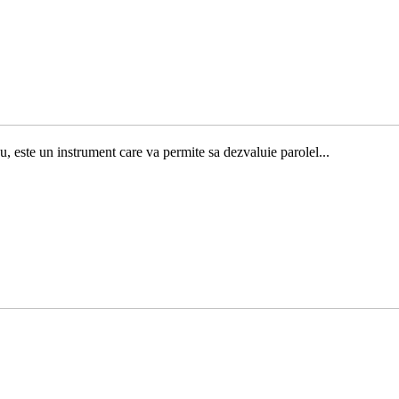
 este un instrument care va permite sa dezvaluie parolel...