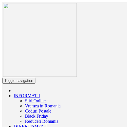
Toggle navigation
INFORMATII
Stiri Online
Vremea in Romania
Coduri Postale
Black Friday
Reduceri Romania
DIVERTISMENT