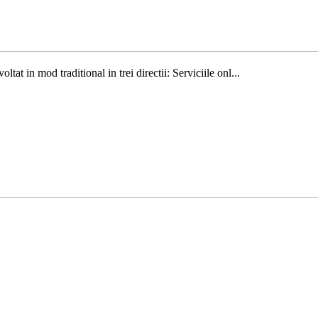
 in mod traditional in trei directii: Serviciile onl...