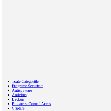
Toate Categoriile
Programe Securitate
Antispyware
Antivirus
Backup
Blocare si Control Acces
Criptare