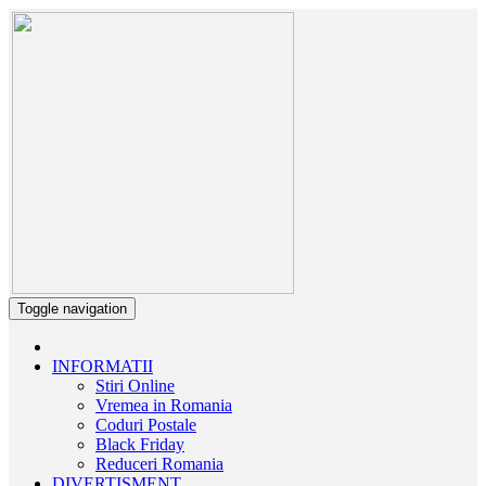
Toggle navigation
INFORMATII
Stiri Online
Vremea in Romania
Coduri Postale
Black Friday
Reduceri Romania
DIVERTISMENT