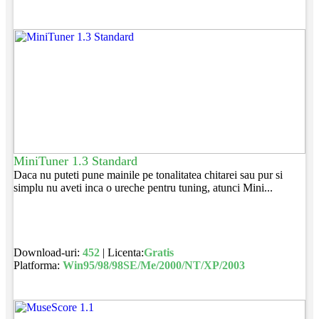
MiniTuner 1.3 Standard
Daca nu puteti pune mainile pe tonalitatea chitarei sau pur si
simplu nu aveti inca o ureche pentru tuning, atunci Mini...
Download-uri:
452
| Licenta:
Gratis
Platforma:
Win95/98/98SE/Me/2000/NT/XP/2003