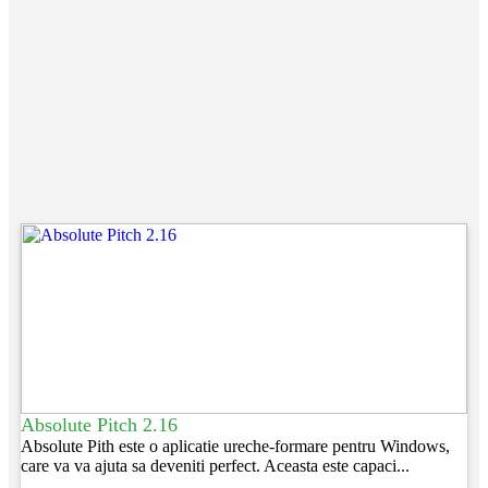
Absolute Pitch 2.16
Absolute Pith este o aplicatie ureche-formare pentru Windows,
care va va ajuta sa deveniti perfect. Aceasta este capaci...