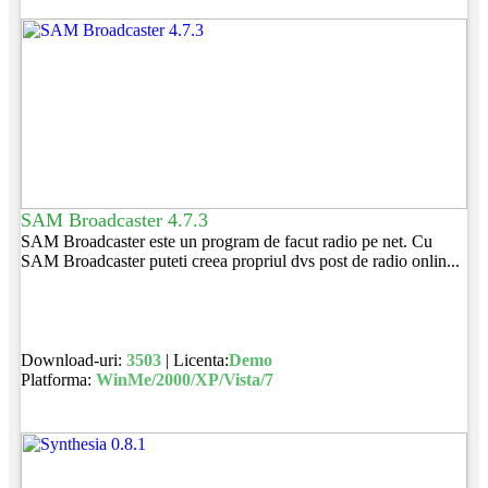
SAM Broadcaster 4.7.3
SAM Broadcaster este un program de facut radio pe net. Cu
SAM Broadcaster puteti creea propriul dvs post de radio onlin...
Download-uri:
3503
| Licenta:
Demo
Platforma:
WinMe/2000/XP/Vista/7