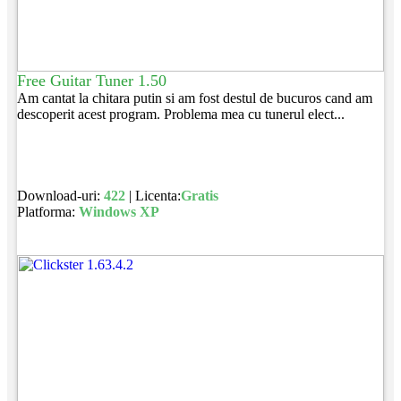
Free Guitar Tuner 1.50
Am cantat la chitara putin si am fost destul de bucuros cand am
descoperit acest program. Problema mea cu tunerul elect...
Download-uri:
422
| Licenta:
Gratis
Platforma:
Windows XP