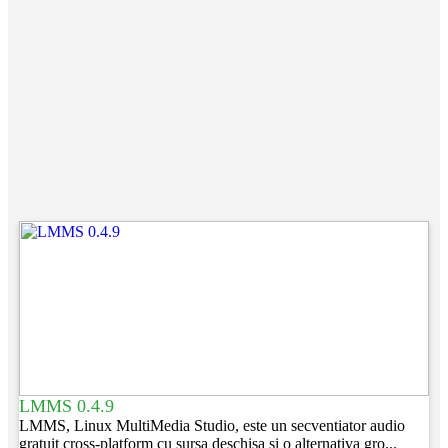
LMMS 0.4.9
LMMS, Linux MultiMedia Studio, este un secventiator audio
gratuit cross-platform cu sursa deschisa si o alternativa gro...