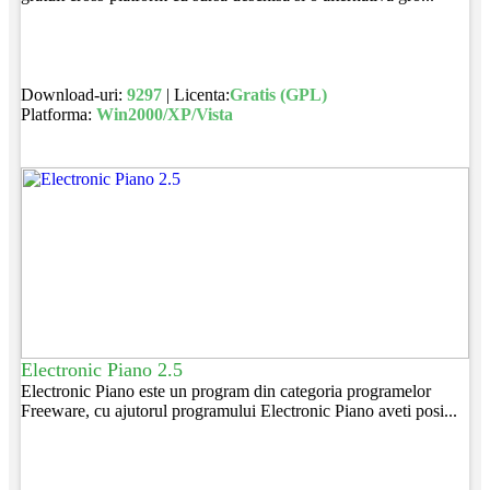
Download-uri:
9297
| Licenta:
Gratis (GPL)
Platforma:
Win2000/XP/Vista
Electronic Piano 2.5
Electronic Piano este un program din categoria programelor
Freeware, cu ajutorul programului Electronic Piano aveti posi...