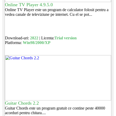
Online TV Player 4.9.5.0
Online TV Player este un program de calculator folosit pentru a
vedea canale de televiziune pe internet. Cu el se pot...
Download-uri:
2822
| Licenta:
Trial version
Platforma:
Win98/2000/XP
Guitar Chords 2.2
Guitar Chords este un program gratuit ce contine peste 40000
acorduri pentru chitara....