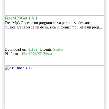
FreeMP3Get 1.0.1
Free Mp3 Get este un program ce va permite sa descarcati
muzica gratis ori ce fel de muzica in format mp3, este un prog...
Download-uri:
11132
| Licenta:
Gratis
Platforma:
Win2000/XP/Vista