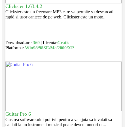
Clickster 1.63.4.2
Clickster este un freeware MP3 care va permite sa descarcati
rapid si usor cantece de pe web. Clickster este un moto...
Download-uri:
369
| Licenta:
Gratis
Platforma:
Win98/98SE/Me/2000/XP
Guitar Pro 6
Gasirea software-ului potrivit pentru a va ajuta sa invatati sa
cantati la un instrument muzical poate deveni uneori o ...