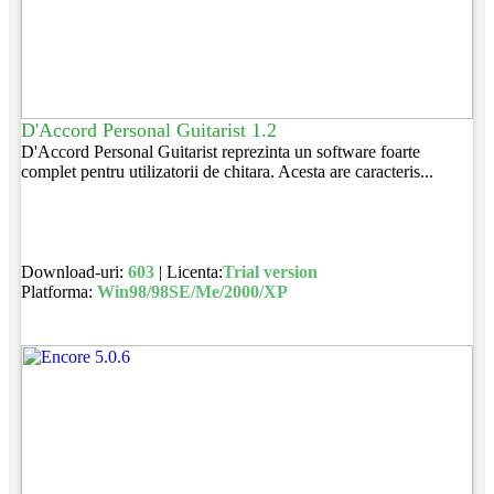
D'Accord Personal Guitarist 1.2
D'Accord Personal Guitarist reprezinta un software foarte
complet pentru utilizatorii de chitara. Acesta are caracteris...
Download-uri:
603
| Licenta:
Trial version
Platforma:
Win98/98SE/Me/2000/XP