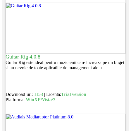
Guitar Rig 4.0.8
Guitar Rig este ideal pentru muzicienii care lucreaza pe un buget
si au nevoie de toate aplicatiile de management ale u...
Download-uri:
1153
| Licenta:
Trial version
Platforma:
WinXP/Vista/7