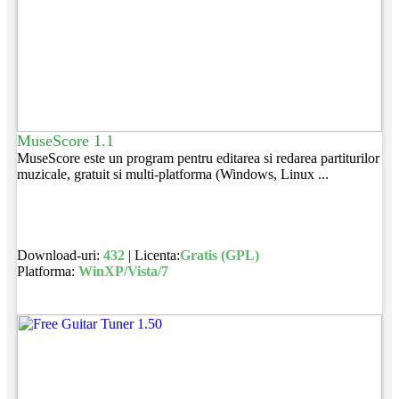
MuseScore 1.1
MuseScore este un program pentru editarea si redarea partiturilor
muzicale, gratuit si multi-platforma (Windows, Linux ...
Download-uri:
432
| Licenta:
Gratis (GPL)
Platforma:
WinXP/Vista/7