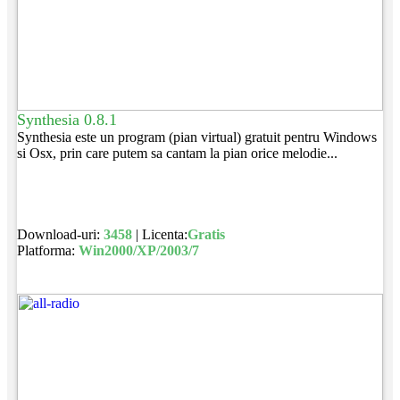
Synthesia 0.8.1
Synthesia este un program (pian virtual) gratuit pentru Windows
si Osx, prin care putem sa cantam la pian orice melodie...
Download-uri:
3458
| Licenta:
Gratis
Platforma:
Win2000/XP/2003/7