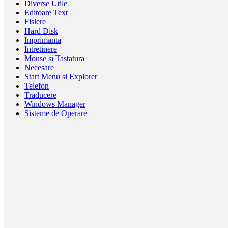
Diverse Utile
Editoare Text
Fisiere
Hard Disk
Imprimanta
Intretinere
Mouse si Tastatura
Necesare
Start Menu si Explorer
Telefon
Traducere
Windows Manager
Sisteme de Operare