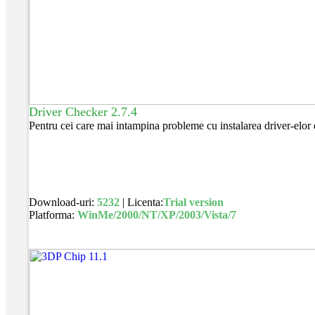
Driver Checker 2.7.4
Pentru cei care mai intampina probleme cu instalarea driver-elor 
Download-uri:
5232
| Licenta:
Trial version
Platforma:
WinMe/2000/NT/XP/2003/Vista/7