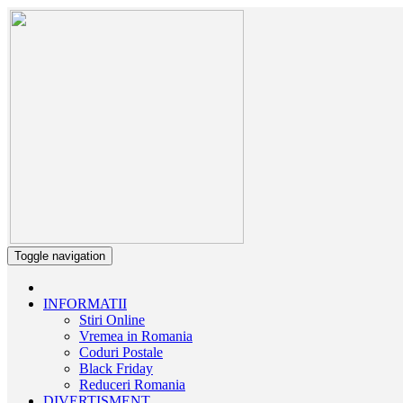
Toggle navigation
INFORMATII
Stiri Online
Vremea in Romania
Coduri Postale
Black Friday
Reduceri Romania
DIVERTISMENT