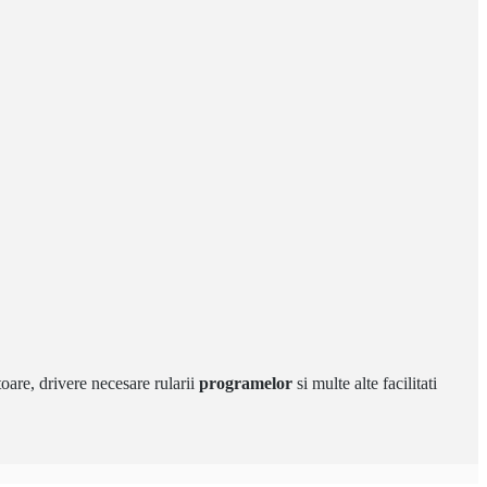
oare, drivere necesare rularii
programelor
si multe alte facilitati