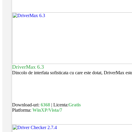
DriverMax 6.3
Dincolo de interfata sofisticata cu care este dotat, DriverMax est
Download-uri:
6368
| Licenta:
Gratis
Platforma:
WinXP/Vista/7