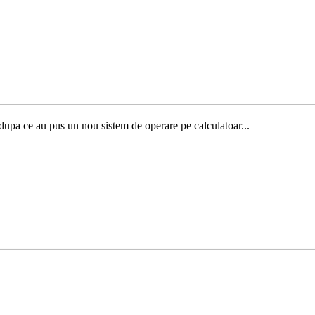
dupa ce au pus un nou sistem de operare pe calculatoar...