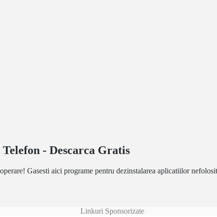
Telefon - Descarca Gratis
operare! Gasesti aici programe pentru dezinstalarea aplicatiilor nefolosit
Linkuri Sponsorizate