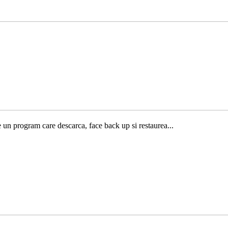
e un program care descarca, face back up si restaurea...